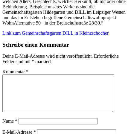
welchen Alters, Geschlechts, welcher Herkunft, ob mit oder ohne
Behinderung. Beispiele unseres Wirkens sind die
Gemeinschaftsgärten Hildegarten und DILL im Leipziger Westen
und das im Entstehen begriffene Gemeinschaftswohnprojekt
WohnAlternative 50+ in der Breitschuhstraße 28/30.“
Link zum Gemeinschaftsgarten DILL in Kleinzschocher
Schreibe einen Kommentar
Deine E-Mail-Adresse wird nicht veröffentlicht.
Erforderliche
Felder sind mit
*
markiert
Kommentar
*
Name
*
E-Mail-Adresse
*